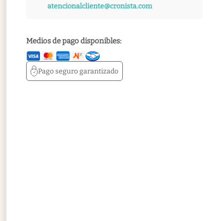
atencionalcliente@cronista.com
Medios de pago disponibles:
Pago seguro
garantizado