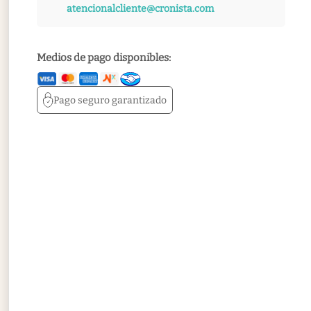
atencionalcliente@cronista.com
Medios de pago disponibles:
Pago seguro
garantizado