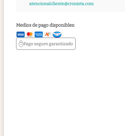
atencionalcliente@cronista.com
Medios de pago disponibles:
Pago seguro
garantizado