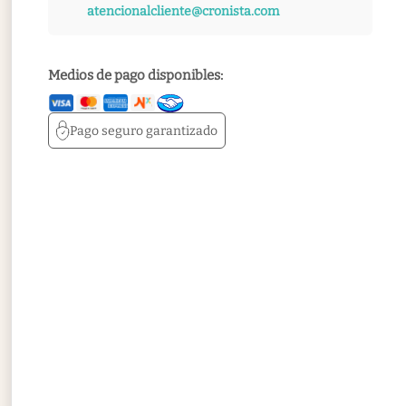
atencionalcliente@cronista.com
Medios de pago disponibles:
Pago seguro
garantizado