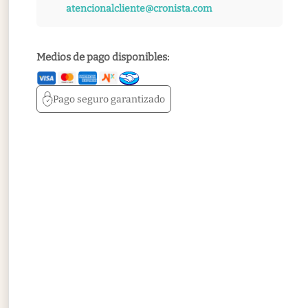
atencionalcliente@cronista.com
Medios de pago disponibles:
Pago seguro
garantizado