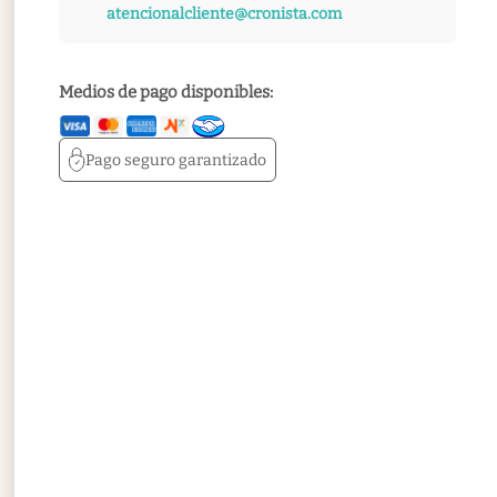
atencionalcliente@cronista.com
Medios de pago disponibles:
Pago seguro
garantizado