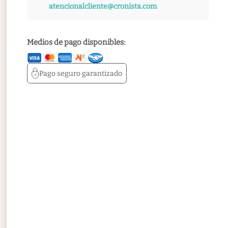
atencionalcliente@cronista.com
Medios de pago disponibles:
Pago seguro
garantizado