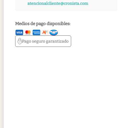
atencionalcliente@cronista.com
Medios de pago disponibles:
Pago seguro
garantizado