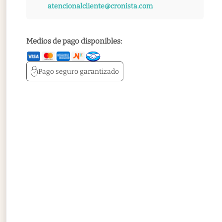
atencionalcliente@cronista.com
Medios de pago disponibles:
Pago seguro
garantizado