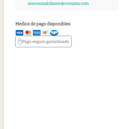
atencionalcliente@cronista.com
Medios de pago disponibles:
Pago seguro
garantizado