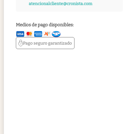
atencionalcliente@cronista.com
Medios de pago disponibles:
Pago seguro
garantizado