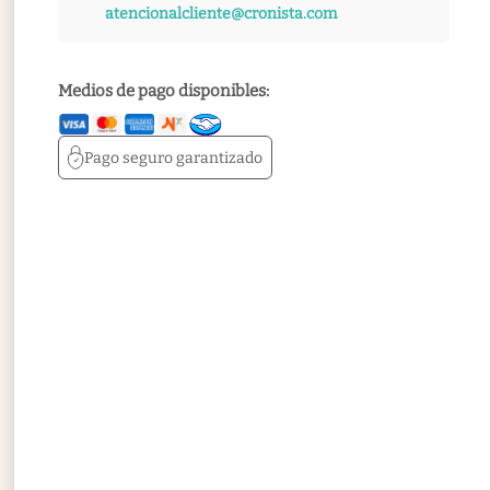
atencionalcliente@cronista.com
Medios de pago disponibles:
Pago seguro
garantizado