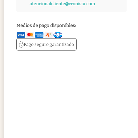
atencionalcliente@cronista.com
Medios de pago disponibles:
Pago seguro
garantizado