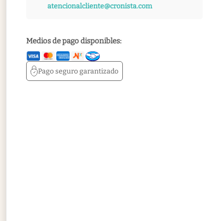
atencionalcliente@cronista.com
Medios de pago disponibles:
Pago seguro
garantizado