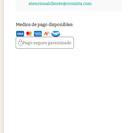
atencionalcliente@cronista.com
Medios de pago disponibles:
Pago seguro
garantizado