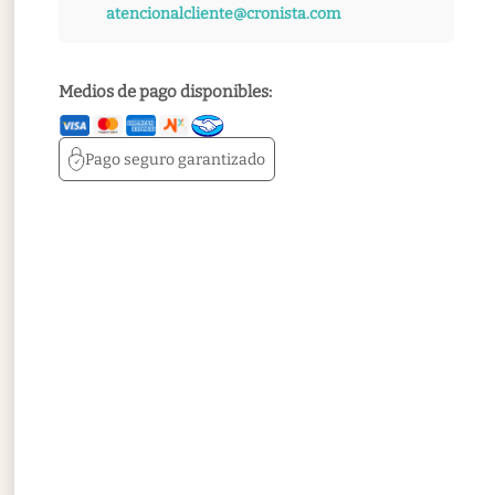
atencionalcliente@cronista.com
Medios de pago disponibles:
Pago seguro
garantizado