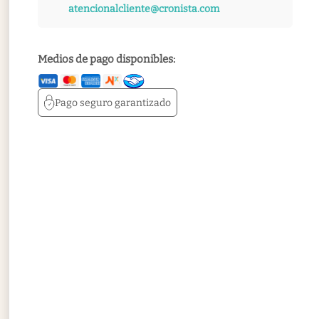
atencionalcliente@cronista.com
Medios de pago disponibles:
Pago seguro
garantizado