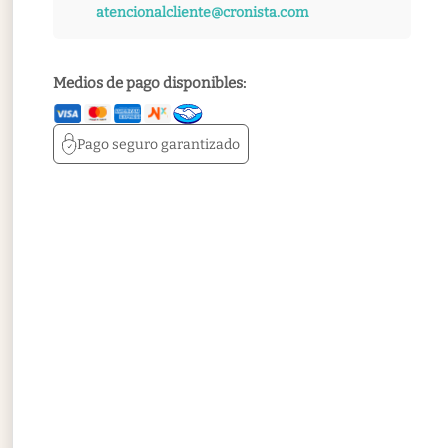
atencionalcliente@cronista.com
Medios de pago disponibles:
Pago seguro
garantizado