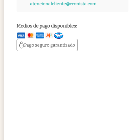
atencionalcliente@cronista.com
Medios de pago disponibles:
Pago seguro
garantizado