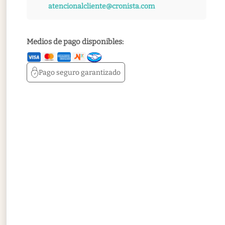
atencionalcliente@cronista.com
Medios de pago disponibles:
Pago seguro
garantizado