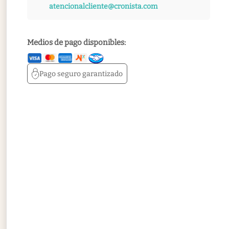
atencionalcliente@cronista.com
Medios de pago disponibles:
Pago seguro
garantizado