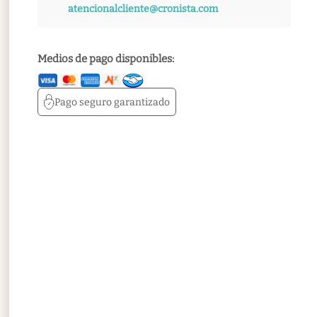
atencionalcliente@cronista.com
Medios de pago disponibles:
Pago seguro
garantizado