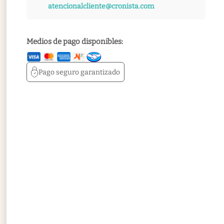
atencionalcliente@cronista.com
Medios de pago disponibles:
Pago seguro
garantizado