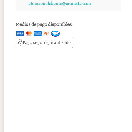
atencionalcliente@cronista.com
Medios de pago disponibles:
Pago seguro
garantizado