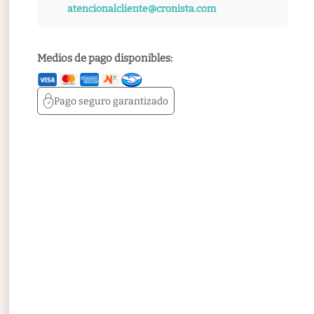
atencionalcliente@cronista.com
Medios de pago disponibles:
Pago seguro
garantizado