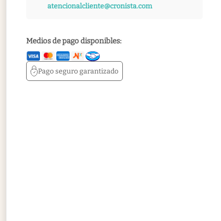
atencionalcliente@cronista.com
Medios de pago disponibles:
Pago seguro
garantizado