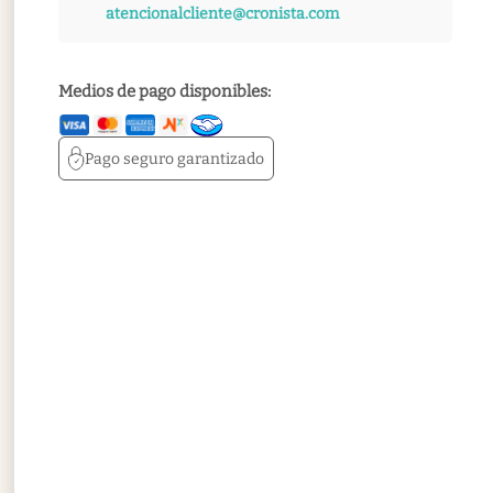
atencionalcliente@cronista.com
Medios de pago disponibles:
Pago seguro
garantizado