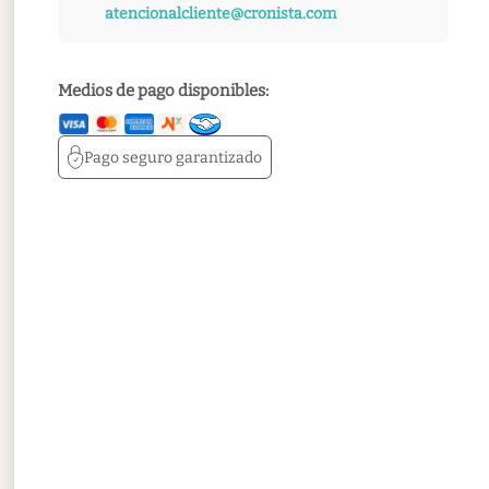
atencionalcliente@cronista.com
Medios de pago disponibles:
Pago seguro
garantizado