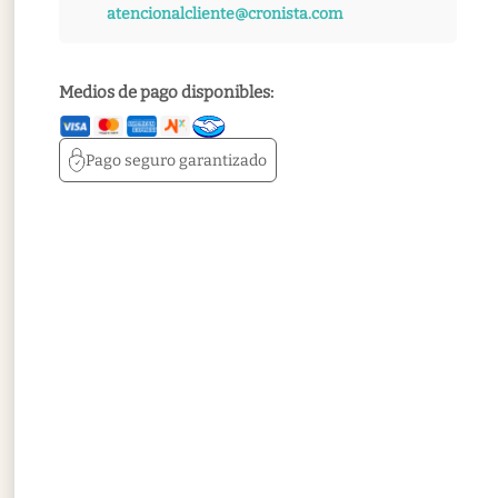
atencionalcliente@cronista.com
Medios de pago disponibles:
Pago seguro
garantizado