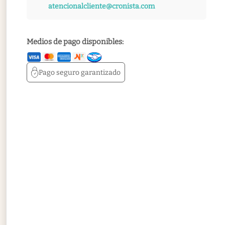
atencionalcliente@cronista.com
Medios de pago disponibles:
Pago seguro
garantizado