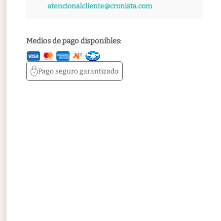
atencionalcliente@cronista.com
Medios de pago disponibles:
Pago seguro
garantizado