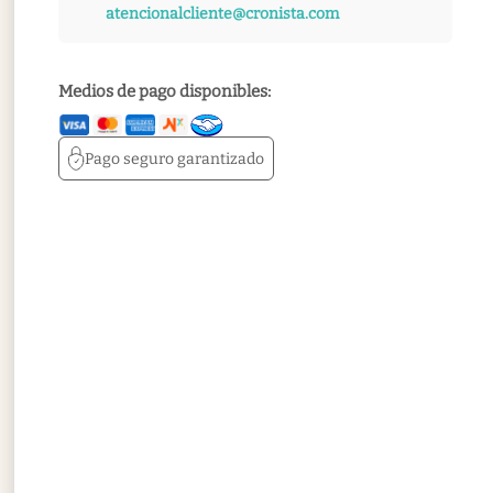
atencionalcliente@cronista.com
Medios de pago disponibles:
Pago seguro
garantizado