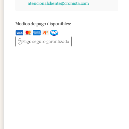
atencionalcliente@cronista.com
Medios de pago disponibles:
Pago seguro
garantizado