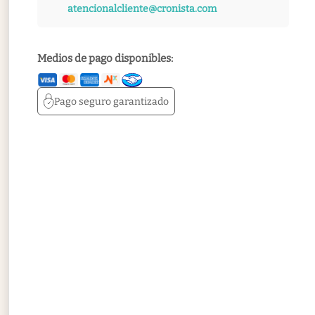
atencionalcliente@cronista.com
Medios de pago disponibles:
Pago seguro
garantizado