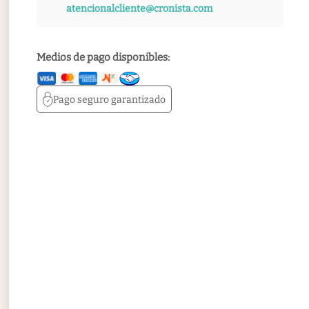
atencionalcliente@cronista.com
Medios de pago disponibles:
Pago seguro
garantizado