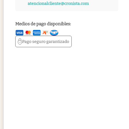
atencionalcliente@cronista.com
Medios de pago disponibles:
Pago seguro
garantizado