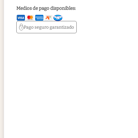
Medios de pago disponibles:
Pago seguro
garantizado