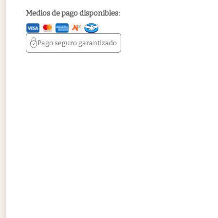
Medios de pago disponibles:
Pago seguro
garantizado