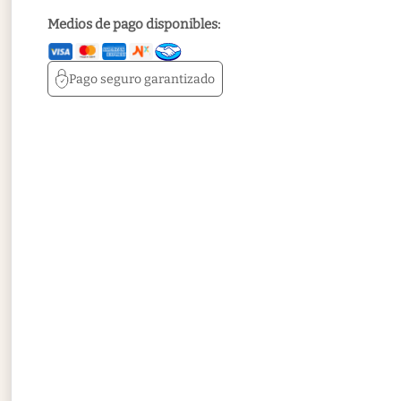
Medios de pago disponibles:
Pago seguro
garantizado