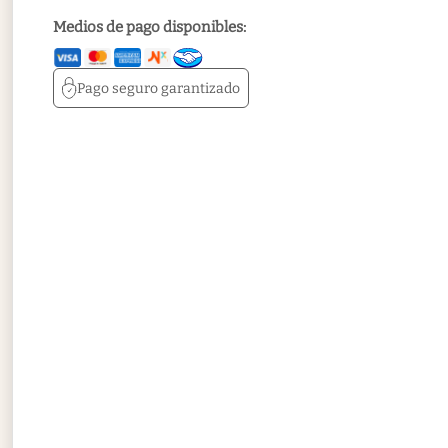
Medios de pago disponibles:
Pago seguro
garantizado