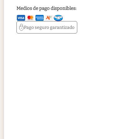
Medios de pago disponibles:
Pago seguro
garantizado