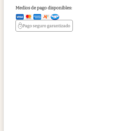
Medios de pago disponibles:
Pago seguro
garantizado