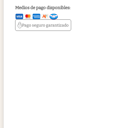
Medios de pago disponibles:
Pago seguro
garantizado