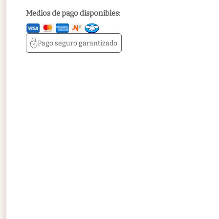
Medios de pago disponibles:
Pago seguro
garantizado