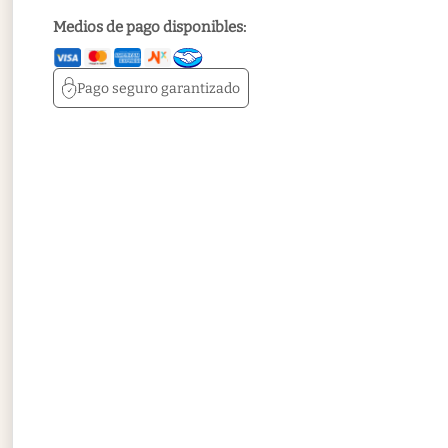
Medios de pago disponibles:
Pago seguro
garantizado