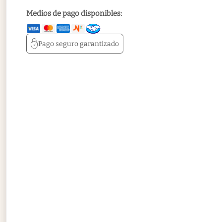
Medios de pago disponibles:
Pago seguro
garantizado