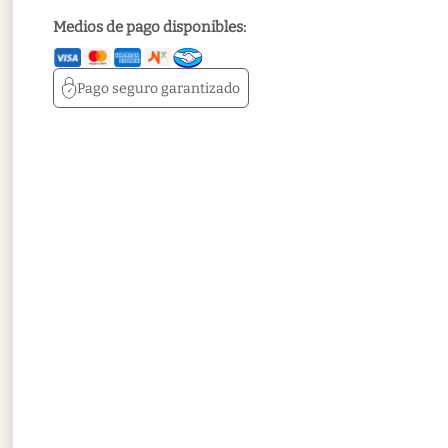
Medios de pago disponibles:
Pago seguro
garantizado