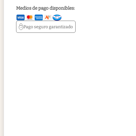
Medios de pago disponibles:
Pago seguro
garantizado