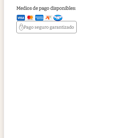
Medios de pago disponibles:
Pago seguro
garantizado