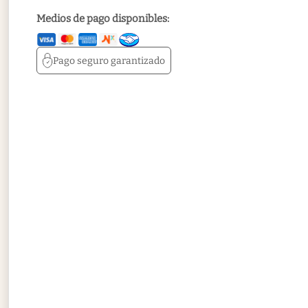
Medios de pago disponibles:
Pago seguro
garantizado